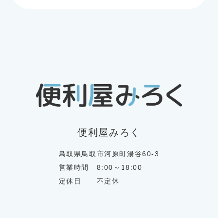
便利屋みろく
鳥取県鳥取市河原町湯谷60-3
営業時間 8:00～18:00
定休日 不定休