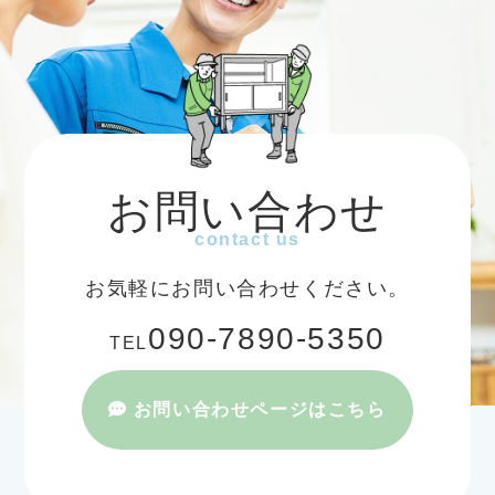
お問い合わせ
contact us
お気軽にお問い合わせください。
090-7890-5350
TEL
お問い合わせページはこちら