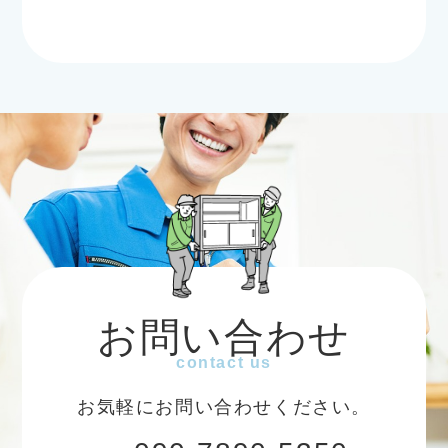
お問い合わせ
contact us
お気軽にお問い合わせください。