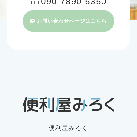
090-7890-5350
TEL
お問い合わせページはこちら
便利屋みろく