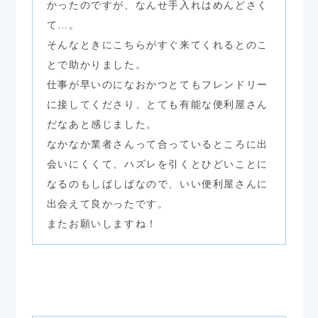
かったのですが、なんせ手入れはめんどさく
て…。
そんなときにこちらがすぐ来てくれるとのこ
とで助かりました。
仕事が早いのになおかつとてもフレンドリー
に接してくださり、とても有能な便利屋さん
だなあと感じました。
なかなか業者さんって合っているところに出
会いにくくて、ハズレを引くとひどいことに
なるのもしばしばなので、いい便利屋さんに
出会えて良かったです。
またお願いしますね！