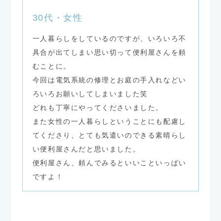
30代・女性
一人暮らしをしているのですが、いろいろ不
具合が出てしまい思い切って便利屋さんを頼
むことに。
今回は電気系統の修理とお庭の手入れなどい
ろいろお願いしてしまいました笑
どれも丁寧にやってくださいました。
また女性の一人暮らしということにも配慮し
てくださり、とても気遣いのできる素晴らし
い便利屋さんだと思いました。
便利屋さん、頼んでみるといいこといっぱい
ですよ！